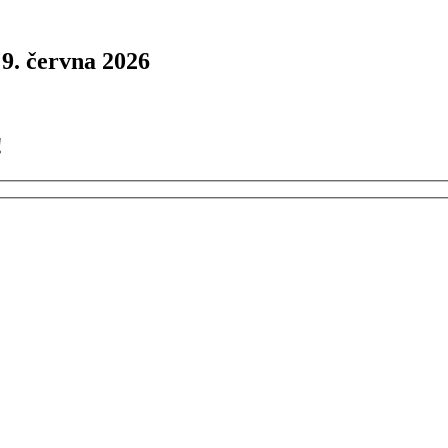
9. června 2026
!