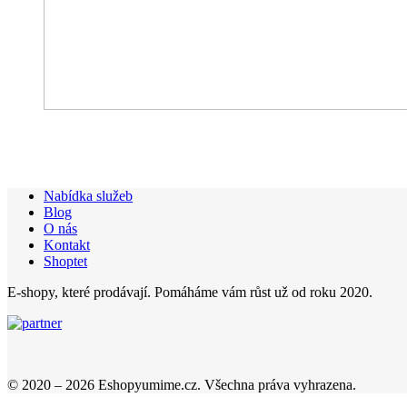
Nabídka služeb
Blog
O nás
Kontakt
Shoptet
E-shopy, které prodávají. Pomáháme vám růst už od roku 2020.
© 2020 – 2026 Eshopyumime.cz. Všechna práva vyhrazena.