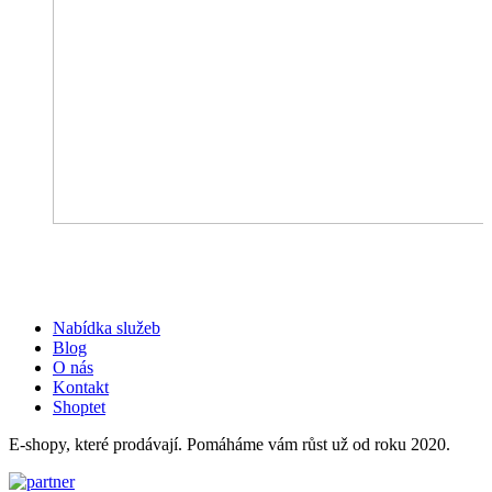
Nabídka služeb
Blog
O nás
Kontakt
Shoptet
E-shopy, které prodávají. Pomáháme vám růst už od roku 2020.